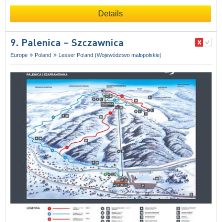
Details
9. Palenica – Szczawnica
Europe
Poland
Lesser Poland (Województwo małopolskie)