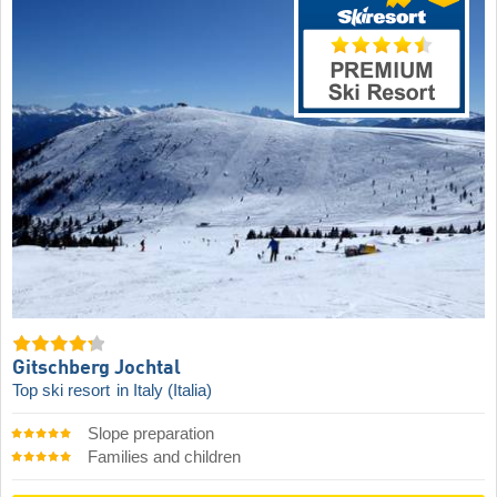
Gitschberg Jochtal
Top ski resort
in Italy (Italia)
Slope preparation
Families and children