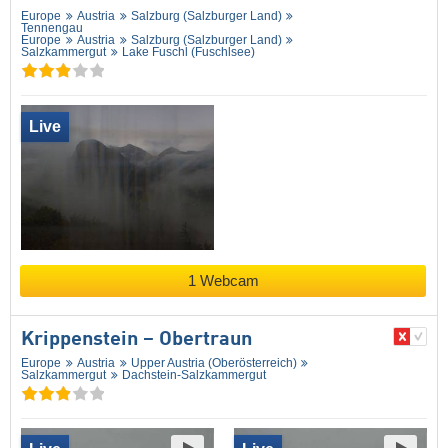
Europe
Austria
Salzburg (Salzburger Land)
Tennengau
Europe
Austria
Salzburg (Salzburger Land)
Salzkammergut
Lake Fuschl (Fuschlsee)
Live
1 Webcam
Krippenstein – Obertraun
Europe
Austria
Upper Austria (Oberösterreich)
Salzkammergut
Dachstein-Salzkammergut