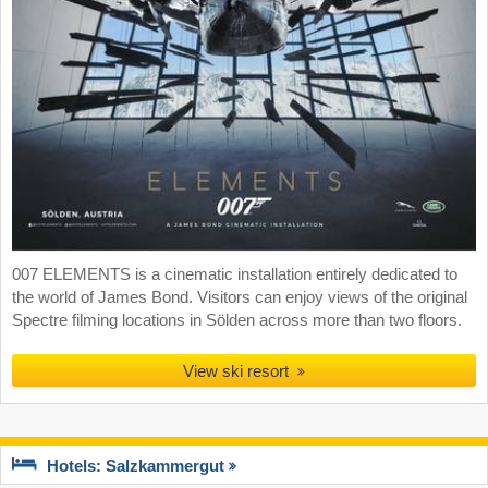
007 ELEMENTS is a cinematic installation entirely dedicated to
the world of James Bond. Visitors can enjoy views of the original
Spectre filming locations in Sölden across more than two floors.
View ski resort
Hotels: Salzkammergut