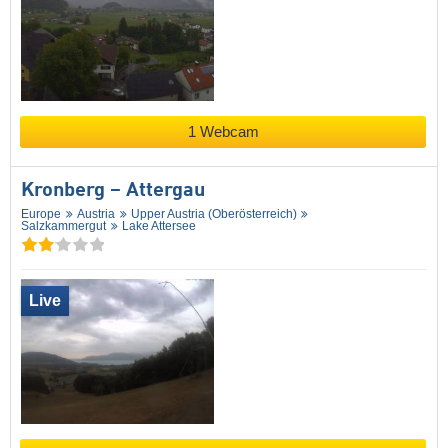
1 Webcam
Kronberg – Attergau
Europe
Austria
Upper Austria (Oberösterreich)
Salzkammergut
Lake Attersee
Live