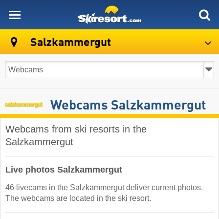
skiresort
Salzkammergut
Webcams Salzkammergut
Webcams from ski resorts in the
Salzkammergut
Live photos Salzkammergut
46 livecams in the Salzkammergut deliver current photos.
The webcams are located in the ski resort.