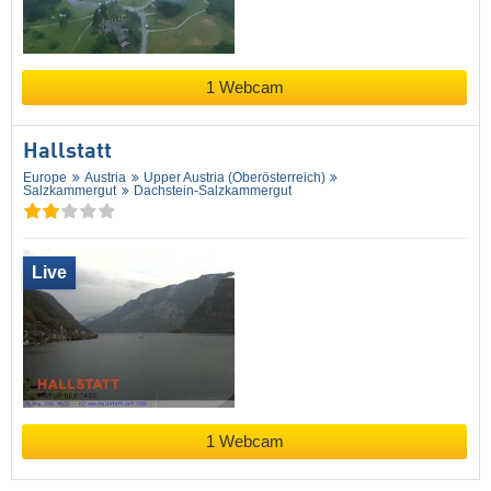
1 Webcam
Hallstatt
Europe
Austria
Upper Austria (Oberösterreich)
Salzkammergut
Dachstein-Salzkammergut
Live
1 Webcam